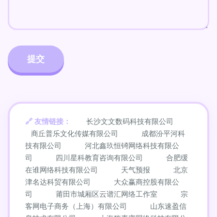
友情链接：
长沙文文数码科技有限公司
商丘普乐文化传媒有限公司
成都汾平河科
技有限公司
河北鑫玖恒锜网络科技有限公
司
四川星科教育咨询有限公司
合肥缓
在谁网络科技有限公司
天气预报
北京
津名达科贸有限公司
大众赢商控股有限公
司
莆田市城厢区云谱汇网络工作室
宗
客网电子商务（上海）有限公司
山东速盈信