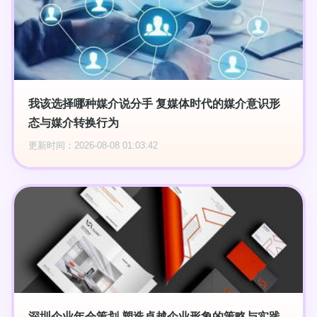
我该选择哪种媒介说分手 复媒体时代的媒介意识形
态与媒介转换行为
更新时间：2026-08-08 01:03:42
深圳企业年会策划 塑造卓越企业形象的策略与实践