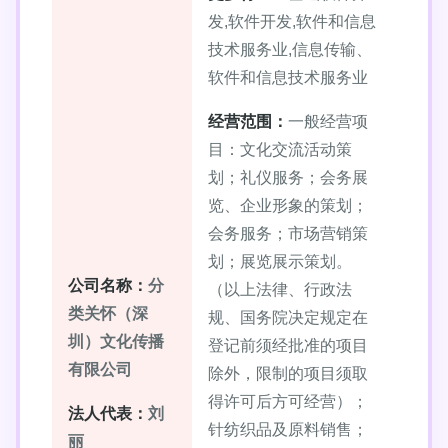
发,软件开发,软件和信息
技术服务业,信息传输、
软件和信息技术服务业
经营范围：
一般经营项
目：文化交流活动策
划；礼仪服务；会务展
览、企业形象的策划；
会务服务；市场营销策
划；展览展示策划。
公司名称：
分
（以上法律、行政法
类关怀（深
规、国务院决定规定在
圳）文化传播
登记前须经批准的项目
有限公司
除外，限制的项目须取
得许可后方可经营）；
法人代表：
刘
针纺织品及原料销售；
丽