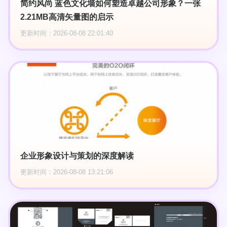
简约风尚 蓝色文化墙如何塑造卓越公司形象？一张
2.21MB高清矢量图的启示
更新时间：2026-08-08 22:01:40
企业形象设计与策划的深度解读
更新时间：2026-08-08 13:21:06