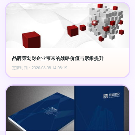
品牌策划对企业带来的战略价值与形象提升
更新时间：2026-08-08 14:08:19