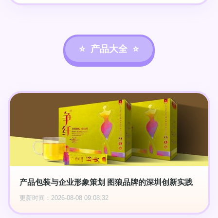
产品大全
产品包装与企业形象策划 图狼品牌的深圳创新实践
更新时间：2026-08-08 09:08:32