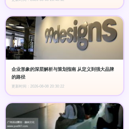
企业形象的深层解析与策划指南 从定义到强大品牌
的路径
更新时间：2026-08-08 20:30:22