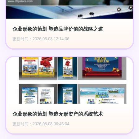
企业形象的策划 塑造品牌价值的战略之道
更新时间：2026-08-08 12:14:06
企业形象的策划 塑造无形资产的系统艺术
更新时间：2026-08-08 06:46:04