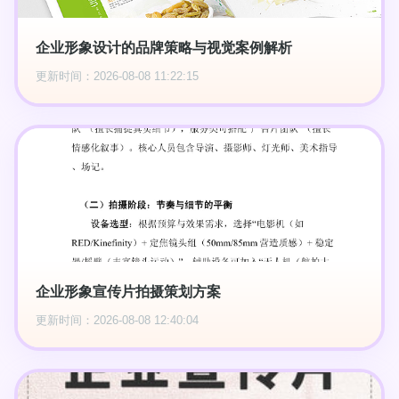
企业形象设计的品牌策略与视觉案例解析
更新时间：2026-08-08 11:22:15
企业形象宣传片拍摄策划方案
更新时间：2026-08-08 12:40:04