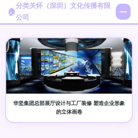
分类关怀（深圳）文化传播有限
公司
华坚集团总部展厅设计与工厂装修 塑造企业形象
的立体画卷