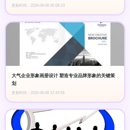
更新时间：2026-08-08 00:09:23
大气企业形象画册设计 塑造专业品牌形象的关键策
划
更新时间：2026-08-08 12:43:56