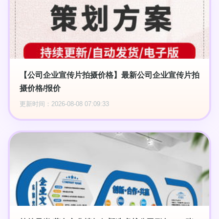
【公司企业宣传片拍摄价格】最新公司企业宣传片拍
摄价格/报价
更新时间：2026-08-08 07:09:33