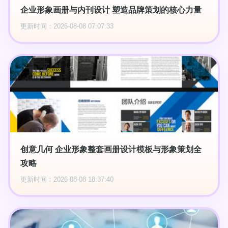
企业形象画册与内刊设计 塑造品牌策划的核心力量
更新时间：2026-08-08 07:07:33
创意几何 企业形象整套画册设计模板与形象策划全
攻略
更新时间：2026-08-08 18:37:40