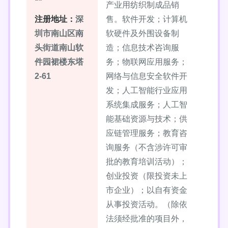
产业用纺织制成品销
注册地址：
深
售。软件开发；计算机
圳市南山区南
软硬件及外围设备制
头街道南山软
造；信息技术咨询服
件园裙楼东塔
务；物联网应用服务；
2-61
网络与信息安全软件开
发；人工智能行业应用
系统集成服务；人工智
能基础资源与技术；供
应链管理服务；教育咨
询服务（不含涉许可审
批的教育培训活动）；
创业投资（限投资未上
市企业）；以自有资金
从事投资活动。（除依
法须经批准的项目外，