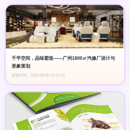
千平空间，品味塑造——广州1800㎡汽修厂设计与
形象策划
更新时间：2026-08-08 23:23:10