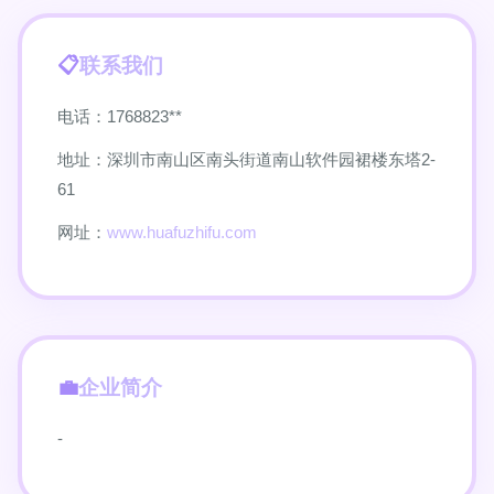
联系我们
电话：1768823**
地址：深圳市南山区南头街道南山软件园裙楼东塔2-
61
网址：
www.huafuzhifu.com
企业简介
-