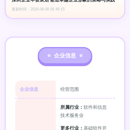
更新时间：2026-08-08 06:49:15
企业信息
企业信息
经营范围
所属行业：
软件和信息
技术服务业
更多行业：
基础软件开