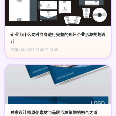
企业为什么要对自身进行完整的郑州企业形象规划设
计
更新时间：2026-08-08 09:24:48
独家设计师原创素材与品牌形象策划的融合之道