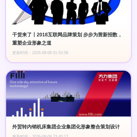
干货来了丨2018互联网品牌策划 步步为营新招数，
重塑企业形象之道
更新时间：2026-08-08 01:53:08
外贸转内销机床集团企业集团化形象整合策划设计
更新时间：2026-08-08 23:40:12