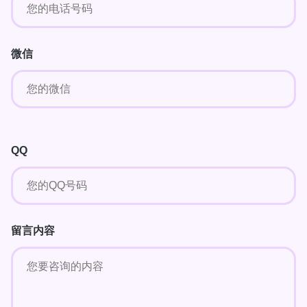
微信
QQ
留言内容