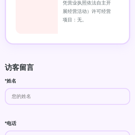
凭营业执照依法自主开
展经营活动）许可经营
项目：无。
访客留言
*姓名
*电话